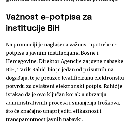
Važnost e-potpisa za
institucije BiH
Na promociji je naglašena važnost upotrebe e-
potpisa u javnim institucijama Bosne i
Hercegovine. Direktor Agencije za javne nabavke
BiH, Tarik Rahić, bio je jedan od prisutnih na
događaju, te je preuzeo kvalificiranu elektronsku
potvrdu za ovlašteni elektronski potpis. Rahić je
istakao da je ovo ključan korak u ubrzanju
administrativnih procesa i smanjenju troškova,
što će značajno unaprijediti efikasnost i
transparentnost javnih nabavki.