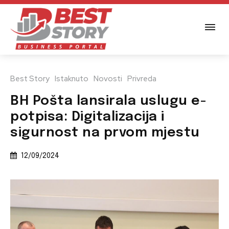
Best Story
Istaknuto
Novosti
Privreda
BH Pošta lansirala uslugu e-
potpisa: Digitalizacija i
sigurnost na prvom mjestu
12/09/2024