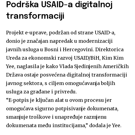
Podrška USAID-a digitalnoj
transformaciji
Projekt e-uprave, podržan od strane USAID-a,
donio je značajan napredak u modernizaciji
javnih usluga u Bosni i Hercegovini. Direktorica
Ureda za ekonomski razvoj USAID/BiH, Kim Kim
Yee, naglasila je kako Vlada Sjedinjenih Američkih
Država ostaje posvećena digitalnoj transformaciji
javnog sektora, s ciljem omogućavanja boljih
usluga za građane i privredu.
“E-potpis je ključan alat u ovom procesu jer
omogućava sigurno potpisivanje dokumenata,
smanjuje troškove i unapređuje razmjenu
dokumenata među institucijama,” dodala je Yee.