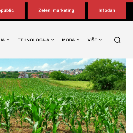
public
Zeleni marketing
Infodan
JA
TEHNOLOGIJA
MODA
VIŠE