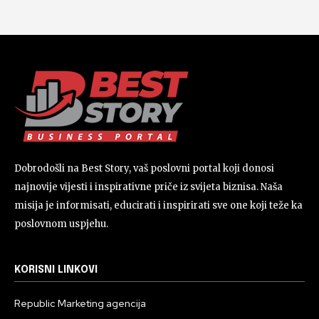
Dobrodošli na Best Story, vaš poslovni portal koji donosi
najnovije vijesti i inspirativne priče iz svijeta biznisa. Naša
misija je informisati, educirati i inspirirati sve one koji teže ka
poslovnom uspjehu.
KORISNI LINKOVI
Republic Marketing agencija