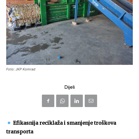
Foto: JKP Komrad
Dijeli
Efikasnija reciklaža i smanjenje troškova
transporta