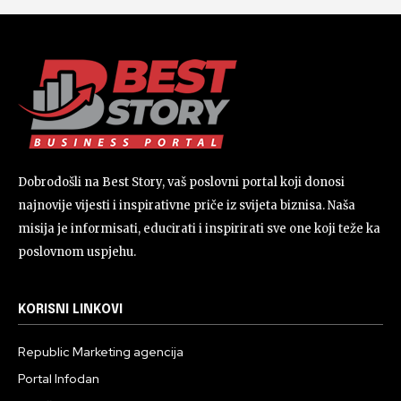
Dobrodošli na Best Story, vaš poslovni portal koji donosi
najnovije vijesti i inspirativne priče iz svijeta biznisa. Naša
misija je informisati, educirati i inspirirati sve one koji teže ka
poslovnom uspjehu.
KORISNI LINKOVI
Republic Marketing agencija
Portal Infodan