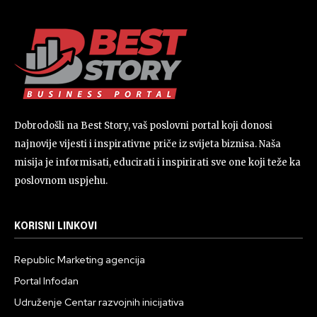
Dobrodošli na Best Story, vaš poslovni portal koji donosi
najnovije vijesti i inspirativne priče iz svijeta biznisa. Naša
misija je informisati, educirati i inspirirati sve one koji teže ka
poslovnom uspjehu.
KORISNI LINKOVI
Republic Marketing agencija
Portal Infodan
Udruženje Centar razvojnih inicijativa