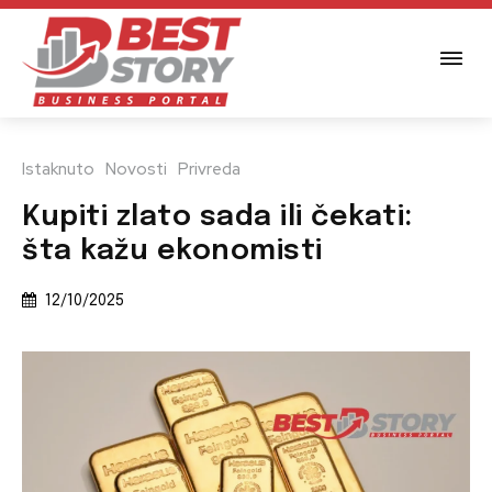
Istaknuto
Novosti
Privreda
Kupiti zlato sada ili čekati:
šta kažu ekonomisti
12/10/2025