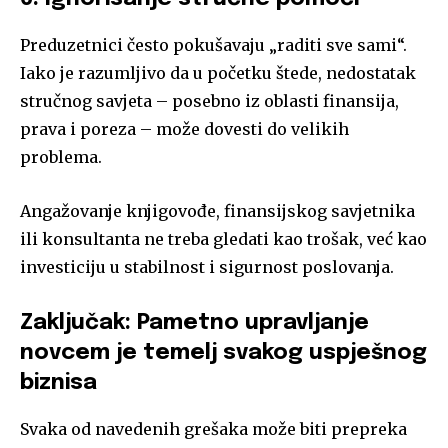
Preduzetnici često pokušavaju „raditi sve sami“.
Iako je razumljivo da u početku štede, nedostatak
stručnog savjeta – posebno iz oblasti finansija,
prava i poreza – može dovesti do velikih
problema.
Angažovanje knjigovođe, finansijskog savjetnika
ili konsultanta ne treba gledati kao trošak, već kao
investiciju u stabilnost i sigurnost poslovanja.
Zaključak: Pametno upravljanje
novcem je temelj svakog uspješnog
biznisa
Svaka od navedenih grešaka može biti prepreka