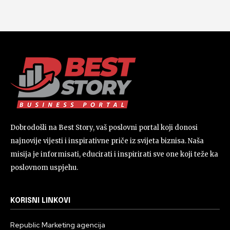
Dobrodošli na Best Story, vaš poslovni portal koji donosi
najnovije vijesti i inspirativne priče iz svijeta biznisa. Naša
misija je informisati, educirati i inspirirati sve one koji teže ka
poslovnom uspjehu.
KORISNI LINKOVI
Republic Marketing agencija