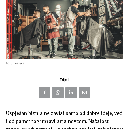
Foto: Pexels
Dijeli
Uspješan biznis ne zavisi samo od dobre ideje, već
i od pametnog upravljanja novcem. Nažalost,