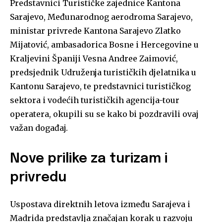
Predstavnici Turističke zajednice Kantona
Sarajevo, Međunarodnog aerodroma Sarajevo,
ministar privrede Kantona Sarajevo Zlatko
Mijatović, ambasadorica Bosne i Hercegovine u
Kraljevini Španiji Vesna Andree Zaimović,
predsjednik Udruženja turističkih djelatnika u
Kantonu Sarajevo, te predstavnici turističkog
sektora i vodećih turističkih agencija-tour
operatera, okupili su se kako bi pozdravili ovaj
važan događaj.
Nove prilike za turizam i
privredu
Uspostava direktnih letova između Sarajeva i
Madrida predstavlja značajan korak u razvoju