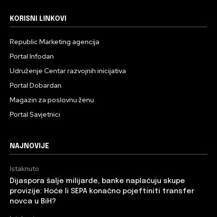
KORISNI LINKOVI
Republic Marketing agencija
Portal Infodan
Udruženje Centar razvojnih inicijativa
Portal Dobardan
Magazin za poslovnu ženu
Portal Savjetnici
NAJNOVIJE
Istaknuto
Dijaspora šalje milijarde, banke naplaćuju skupe
provizije: Hoće li SEPA konačno pojeftiniti transfer
novca u BiH?