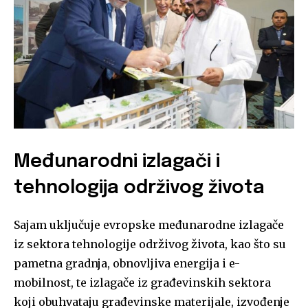
Međunarodni izlagači i
tehnologija održivog života
Sajam uključuje evropske međunarodne izlagače
iz sektora tehnologije održivog života, kao što su
pametna gradnja, obnovljiva energija i e-
mobilnost, te izlagače iz građevinskih sektora
koji obuhvataju građevinske materijale, izvođenje