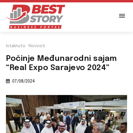
Istaknuto
Novosti
Počinje Međunarodni sajam
“Real Expo Sarajevo 2024”
07/08/2024