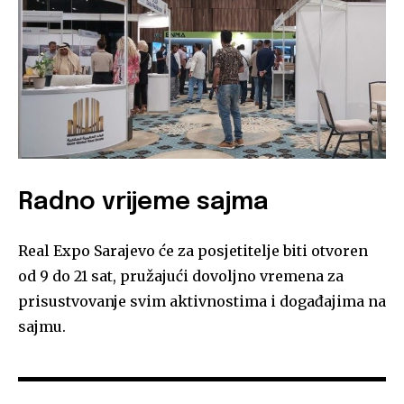
Radno vrijeme sajma
Real Expo Sarajevo će za posjetitelje biti otvoren
od 9 do 21 sat, pružajući dovoljno vremena za
prisustvovanje svim aktivnostima i događajima na
sajmu.