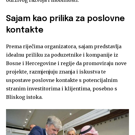
Sajam kao prilika za poslovne
kontakte
Prema riječima organizatora, sajam predstavlja
idealnu priliku za poduzetnike i kompanije iz
Bosne i Hercegovine i regije da promoviraju nove
projekte, razmjenjuju znanja i iskustva te
uspostave poslovne kontakte s potencijalnim
stranim investitorima i klijentima, posebno s
Bliskog istoka.