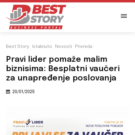
Best Story
Istaknuto
Novosti
Privreda
Pravi lider pomaže malim
biznisima: Besplatni vaučeri
za unapređenje poslovanja
20/01/2025