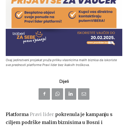
Ovaj jedinstveni projekat pruža priliku vlasnicima malih biznisa da iskoriste
sve prednosti platforme Pravi lider bez ikakvih troškova.
Dijeli
Platforma
Pravi lider
pokrenula je kampanju s
ciljem podrške malim biznisima u Bosni i