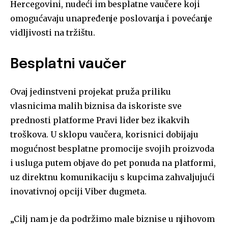
Hercegovini, nudeći im besplatne vaučere koji
omogućavaju unapređenje poslovanja i povećanje
vidljivosti na tržištu.
Besplatni vaučer
Ovaj jedinstveni projekat pruža priliku
vlasnicima malih biznisa da iskoriste sve
prednosti platforme Pravi lider bez ikakvih
troškova. U sklopu vaučera, korisnici dobijaju
mogućnost besplatne promocije svojih proizvoda
i usluga putem objave do pet ponuda na platformi,
uz direktnu komunikaciju s kupcima zahvaljujući
inovativnoj opciji Viber dugmeta.
„Cilj nam je da podržimo male biznise u njihovom