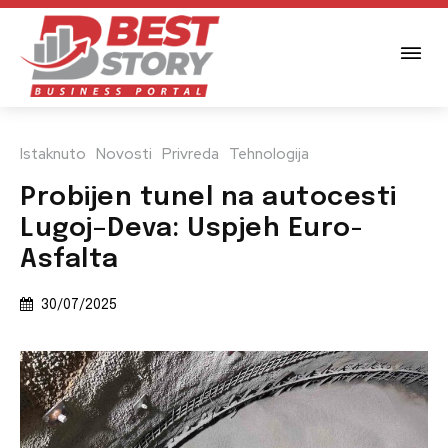
Istaknuto
Novosti
Privreda
Tehnologija
Probijen tunel na autocesti
Lugoj–Deva: Uspjeh Euro-
Asfalta
30/07/2025