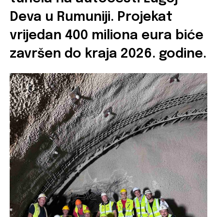
Deva u Rumuniji. Projekat
vrijedan 400 miliona eura biće
završen do kraja 2026. godine.