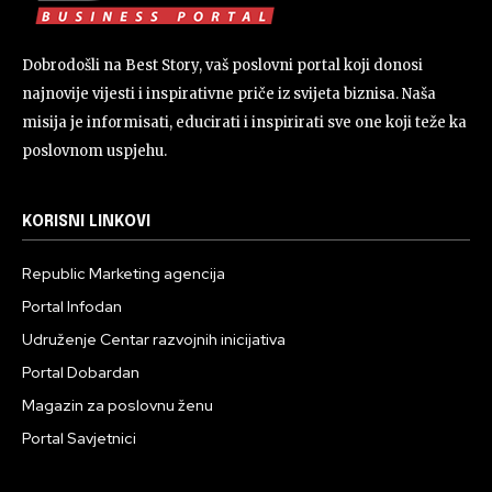
Dobrodošli na Best Story, vaš poslovni portal koji donosi
najnovije vijesti i inspirativne priče iz svijeta biznisa. Naša
misija je informisati, educirati i inspirirati sve one koji teže ka
poslovnom uspjehu.
KORISNI LINKOVI
Republic Marketing agencija
Portal Infodan
Udruženje Centar razvojnih inicijativa
Portal Dobardan
Magazin za poslovnu ženu
Portal Savjetnici