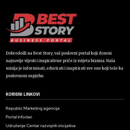
Dobrodošli na Best Story, vaš poslovni portal koji donosi
najnovije vijesti i inspirativne priče iz svijeta biznisa. Naša
misija je informisati, educirati i inspirirati sve one koji teže ka
poslovnom uspjehu.
KORISNI LINKOVI
Republic Marketing agencija
Portal Infodan
Udruženje Centar razvojnih inicijativa