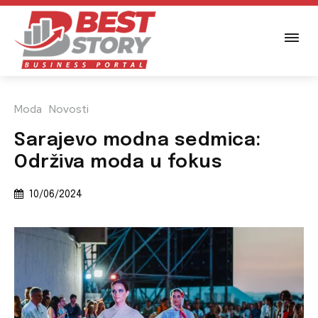
Moda
Novosti
Sarajevo modna sedmica:
Održiva moda u fokus
10/06/2024