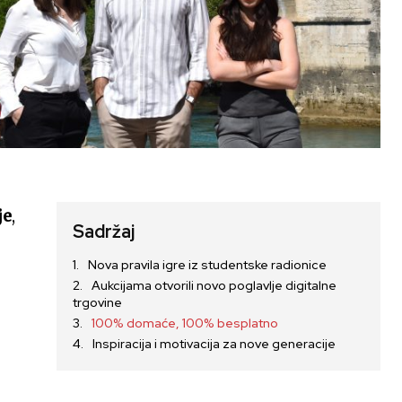
je
,
Sadržaj
Nova pravila igre iz studentske radionice
Aukcijama otvorili novo poglavlje digitalne
trgovine
100% domaće, 100% besplatno
Inspiracija i motivacija za nove generacije