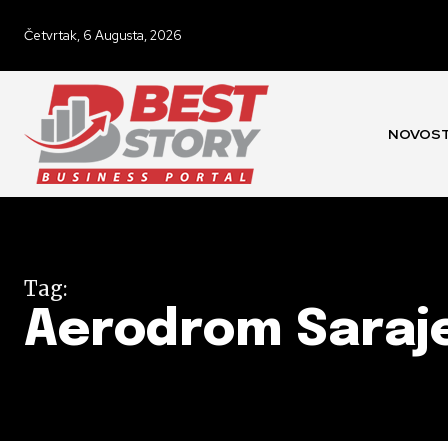
Četvrtak, 6 Augusta, 2026
NOVOST
Tag:
Aerodrom Saraj