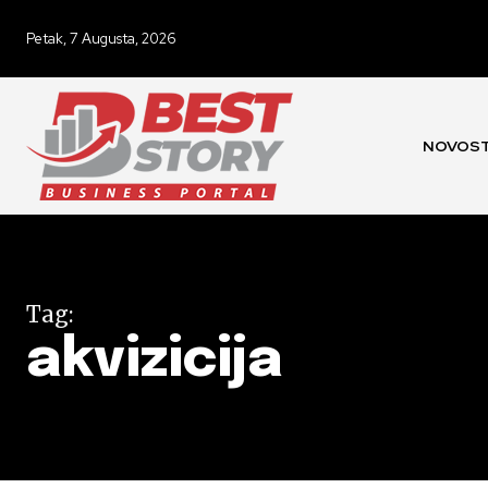
Petak, 7 Augusta, 2026
NOVOST
Tag:
akvizicija