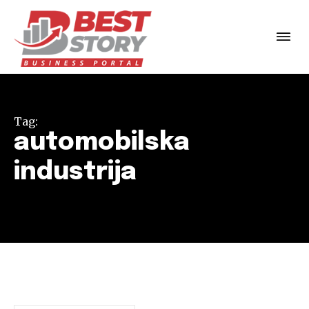
Tag:
automobilska
industrija