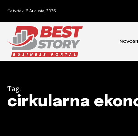
Četvrtak, 6 Augusta, 2026
NOVOST
Tag:
cirkularna ekon