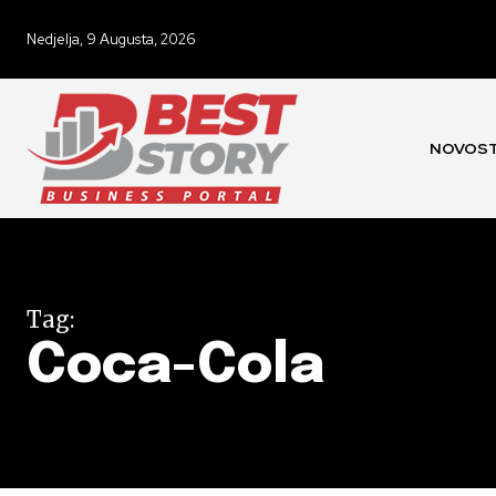
Nedjelja, 9 Augusta, 2026
NOVOST
Tag:
Coca-Cola