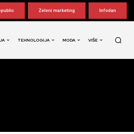
public
Zeleni marketing
Infodan
JA
TEHNOLOGIJA
MODA
VIŠE