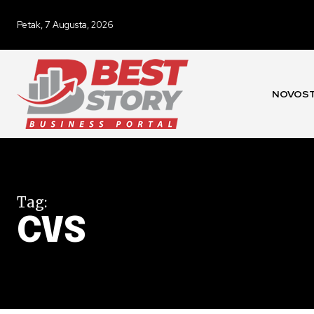
Petak, 7 Augusta, 2026
NOVOST
Tag:
CVS