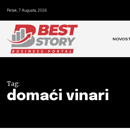
Petak, 7 Augusta, 2026
NOVOST
Tag:
domaći vinari