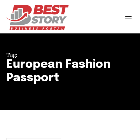
Tag:
European Fashion
Passport