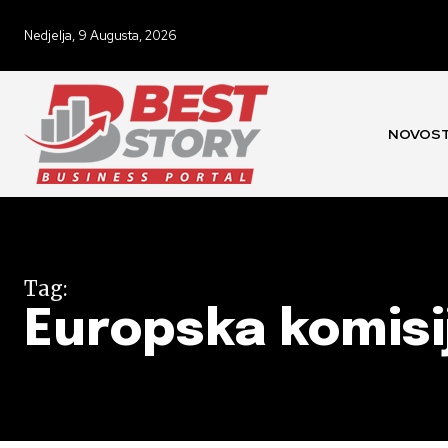
Nedjelja, 9 Augusta, 2026
NOVOST
Tag:
Europska komisi