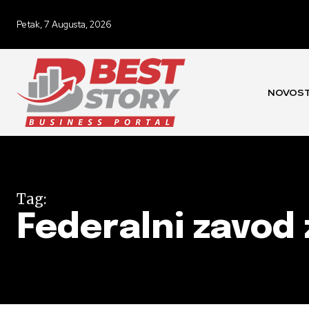
Petak, 7 Augusta, 2026
NOVOST
Tag:
Federalni zavod 