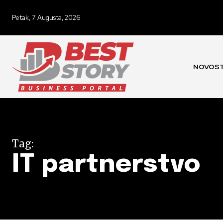
Petak, 7 Augusta, 2026
NOVOST
Tag:
IT partnerstvo