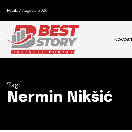
Petak, 7 Augusta, 2026
NOVOST
Tag:
Nermin Nikšić