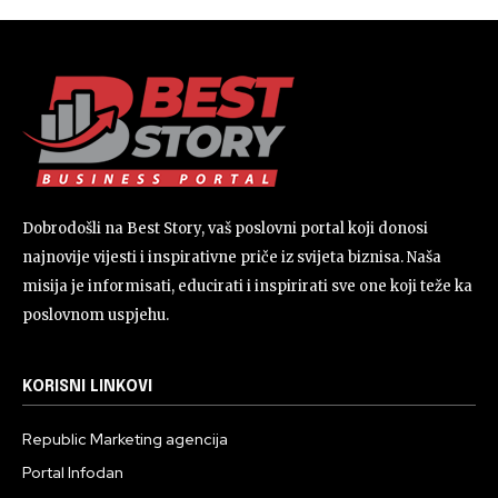
Dobrodošli na Best Story, vaš poslovni portal koji donosi
najnovije vijesti i inspirativne priče iz svijeta biznisa. Naša
misija je informisati, educirati i inspirirati sve one koji teže ka
poslovnom uspjehu.
KORISNI LINKOVI
Republic Marketing agencija
Portal Infodan