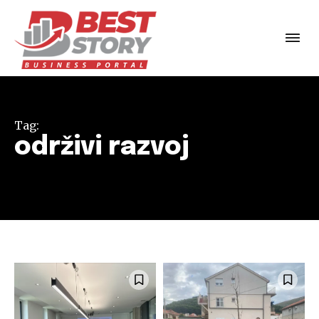
Tag:
održivi razvoj