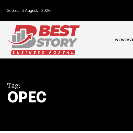
Subota, 8 Augusta, 2026
NOVOST
Tag:
OPEC