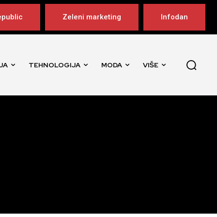
public
Zeleni marketing
Infodan
JA
TEHNOLOGIJA
MODA
VIŠE