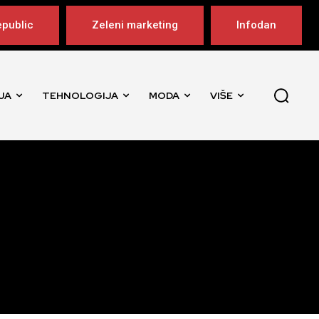
public
Zeleni marketing
Infodan
JA
TEHNOLOGIJA
MODA
VIŠE