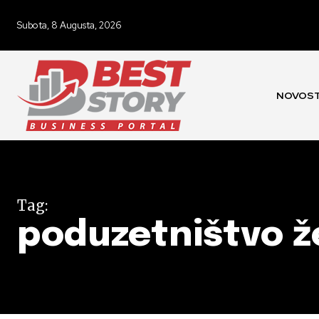
Subota, 8 Augusta, 2026
NOVOST
Tag:
poduzetništvo 