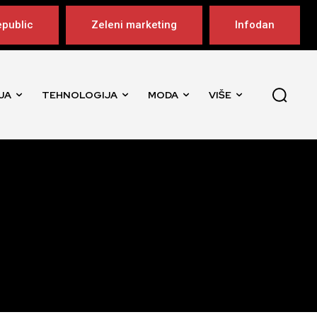
public
Zeleni marketing
Infodan
JA
TEHNOLOGIJA
MODA
VIŠE