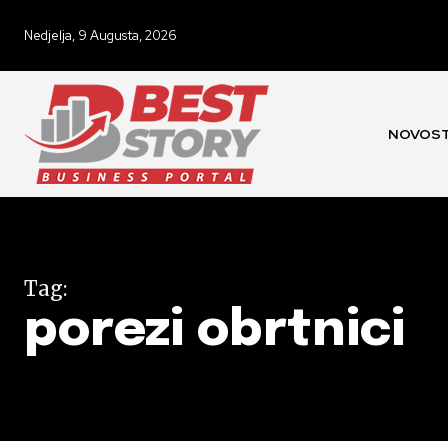
Nedjelja, 9 Augusta, 2026
NOVOST
Tag:
porezi obrtnici