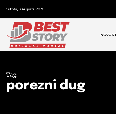
Subota, 8 Augusta, 2026
NOVOST
Tag:
porezni dug