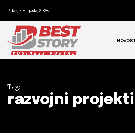
Petak, 7 Augusta, 2026
NOVOST
Tag:
razvojni projekti