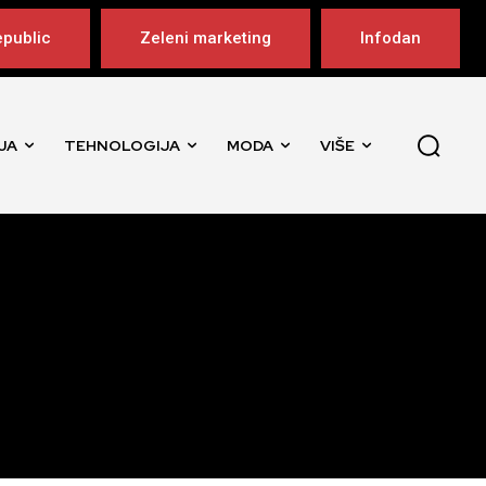
public
Zeleni marketing
Infodan
JA
TEHNOLOGIJA
MODA
VIŠE