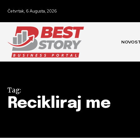
Četvrtak, 6 Augusta, 2026
NOVOST
Tag:
Recikliraj me