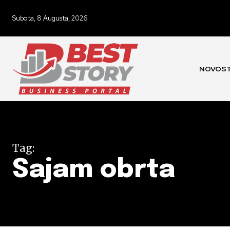
Subota, 8 Augusta, 2026
NOVOST
Tag:
Sajam obrta