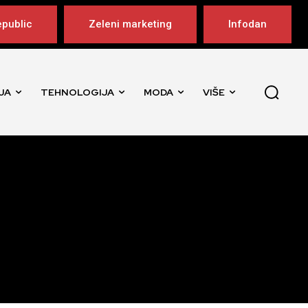
public
Zeleni marketing
Infodan
JA
TEHNOLOGIJA
MODA
VIŠE