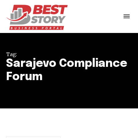
Tag:
Sarajevo Compliance
Forum