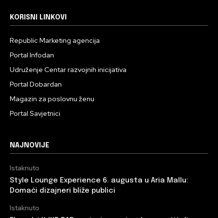
KORISNI LINKOVI
Republic Marketing agencija
Portal Infodan
Udruženje Centar razvojnih inicijativa
Portal Dobardan
Magazin za poslovnu ženu
Portal Savjetnici
NAJNOVIJE
Istaknuto
Style Lounge Experience 6. augusta u Aria Mallu:
Domaći dizajneri bliže publici
Istaknuto