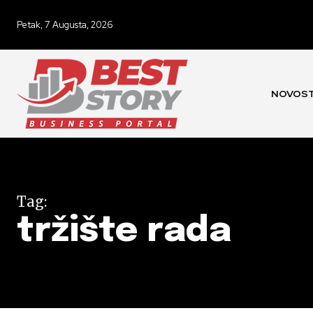
Petak, 7 Augusta, 2026
NOVOST
Tag:
tržište rada