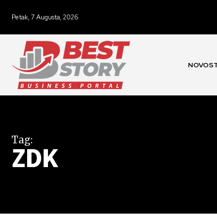
Petak, 7 Augusta, 2026
NOVOST
Tag:
ZDK