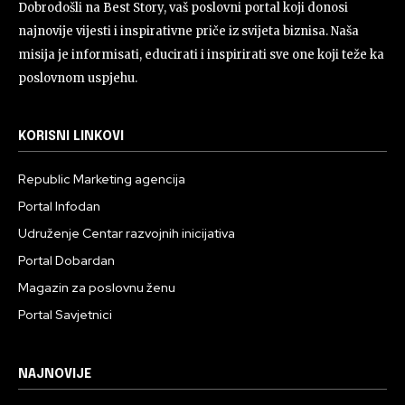
Dobrodošli na Best Story, vaš poslovni portal koji donosi
najnovije vijesti i inspirativne priče iz svijeta biznisa. Naša
misija je informisati, educirati i inspirirati sve one koji teže ka
poslovnom uspjehu.
KORISNI LINKOVI
Republic Marketing agencija
Portal Infodan
Udruženje Centar razvojnih inicijativa
Portal Dobardan
Magazin za poslovnu ženu
Portal Savjetnici
NAJNOVIJE