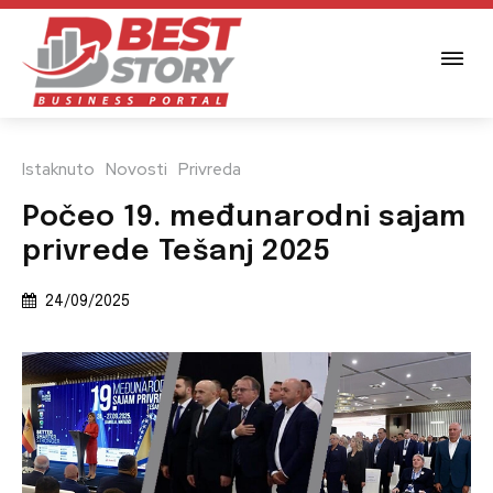
Istaknuto
Novosti
Privreda
Počeo 19. međunarodni sajam
privrede Tešanj 2025
24/09/2025