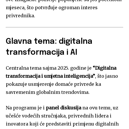
mjeseca, što potvrđuje ogroman interes
privrednika.
Glavna tema: digitalna
transformacija i AI
Centralna tema sajma 2025. godine je
“Digitalna
transformacija i umjetna inteligencija”
, što jasno
pokazuje usmjerenje domaće privrede ka
savremenim globalnim trendovima.
Na programu je i
panel diskusija
na ovu temu, uz
učešće vodećih stručnjaka, privrednih lidera i
inovatora koji će predstaviti primjenu digitalnih