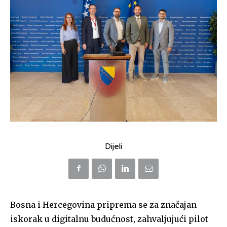
Dijeli
Bosna i Hercegovina priprema se za značajan
iskorak u digitalnu budućnost, zahvaljujući pilot