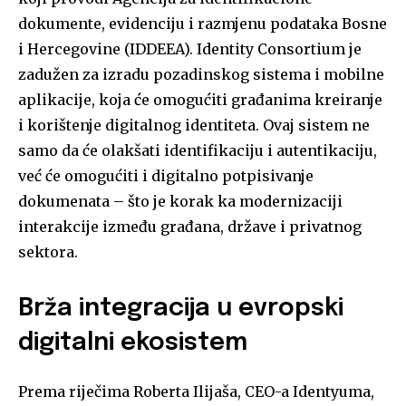
dokumente, evidenciju i razmjenu podataka Bosne
i Hercegovine (IDDEEA). Identity Consortium je
zadužen za izradu pozadinskog sistema i mobilne
aplikacije, koja će omogućiti građanima kreiranje
i korištenje digitalnog identiteta. Ovaj sistem ne
samo da će olakšati identifikaciju i autentikaciju,
već će omogućiti i digitalno potpisivanje
dokumenata – što je korak ka modernizaciji
interakcije između građana, države i privatnog
sektora.
Brža integracija u evropski
digitalni ekosistem
Prema riječima Roberta Ilijaša, CEO-a Identyuma,