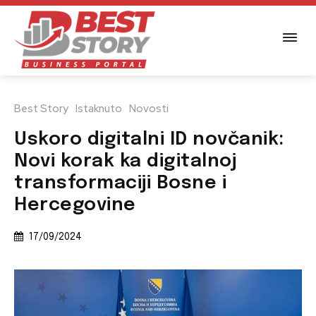
Best Story
Istaknuto
Novosti
Uskoro digitalni ID novčanik:
Novi korak ka digitalnoj
transformaciji Bosne i
Hercegovine
17/09/2024