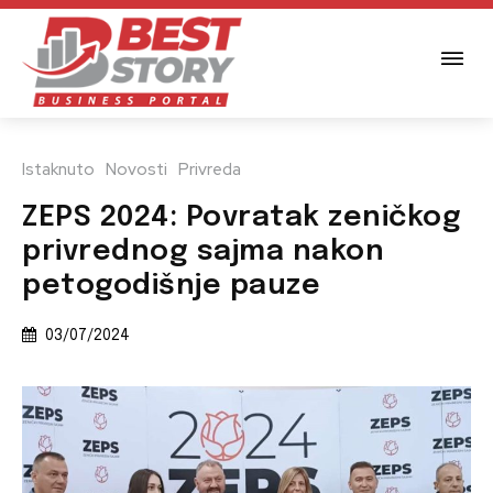
Istaknuto
Novosti
Privreda
ZEPS 2024: Povratak zeničkog
privrednog sajma nakon
petogodišnje pauze
03/07/2024