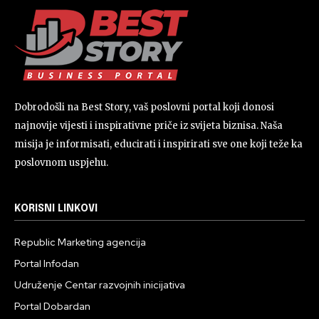
Dobrodošli na Best Story, vaš poslovni portal koji donosi
najnovije vijesti i inspirativne priče iz svijeta biznisa. Naša
misija je informisati, educirati i inspirirati sve one koji teže ka
poslovnom uspjehu.
KORISNI LINKOVI
Republic Marketing agencija
Portal Infodan
Udruženje Centar razvojnih inicijativa
Portal Dobardan