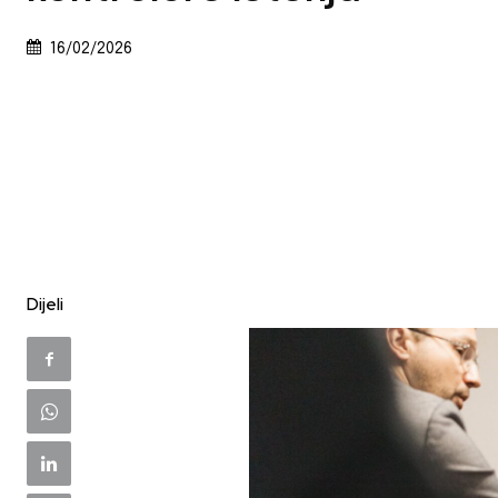
16/02/2026
Dijeli