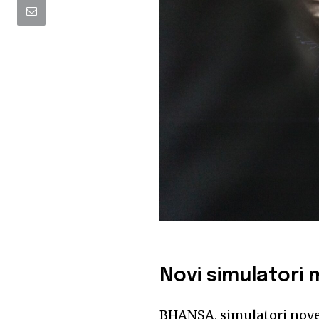
Novi simulatori 
BHANSA, simulatori nove 