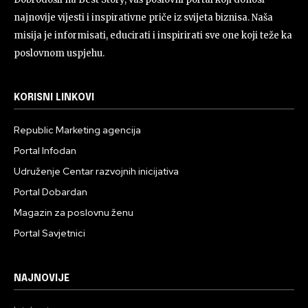
najnovije vijesti i inspirativne priče iz svijeta biznisa. Naša
misija je informisati, educirati i inspirirati sve one koji teže ka
poslovnom uspjehu.
KORISNI LINKOVI
Republic Marketing agencija
Portal Infodan
Udruženje Centar razvojnih inicijativa
Portal Dobardan
Magazin za poslovnu ženu
Portal Savjetnici
NAJNOVIJE