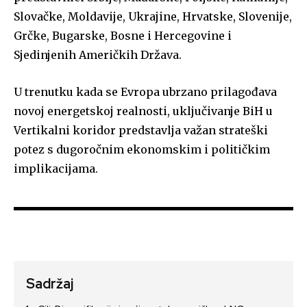
Slovačke, Moldavije, Ukrajine, Hrvatske, Slovenije,
Grčke, Bugarske, Bosne i Hercegovine i
Sjedinjenih Američkih Država.
U trenutku kada se Evropa ubrzano prilagođava
novoj energetskoj realnosti, uključivanje BiH u
Vertikalni koridor predstavlja važan strateški
potez s dugoročnim ekonomskim i političkim
implikacijama.
Sadržaj