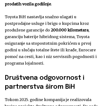
prodatih vozila godišnje
.
Toyota BiH nastavlja snažno ulagati u
postprodajne usluge i brigu o kupcima kroz
produžene garancije do
200.000 kilometara
,
garanciju baterije hibridnog sistema, Toyota
osiguranje sa stopostotnim pokrićem u prvoj
godini u slučaju totalne štete ili krađe, Eurocare
pomoć na cesti, kao i niz servisnih pogodnosti i
programa lojalnosti.
Društvena odgovornost i
partnerstva širom BiH
Tokom 2025. godine kompanija je realizovala