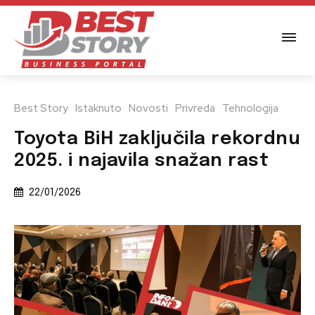
Best Story
Istaknuto
Novosti
Privreda
Tehnologija
Toyota BiH zaključila rekordnu
2025. i najavila snažan rast
22/01/2026