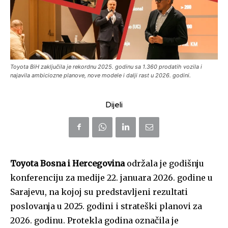
Toyota BiH zaključila je rekordnu 2025. godinu sa 1.360 prodatih vozila i
najavila ambiciozne planove, nove modele i dalji rast u 2026. godini.
Dijeli
Toyota Bosna i Hercegovina
održala je godišnju
konferenciju za medije 22. januara 2026. godine u
Sarajevu, na kojoj su predstavljeni rezultati
poslovanja u 2025. godini i strateški planovi za
2026. godinu. Protekla godina označila je