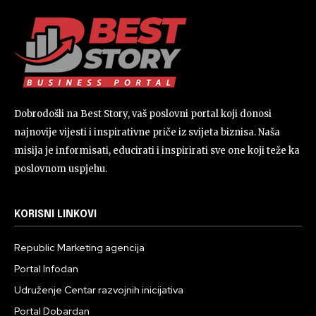
Dobrodošli na Best Story, vaš poslovni portal koji donosi
najnovije vijesti i inspirativne priče iz svijeta biznisa. Naša
misija je informisati, educirati i inspirirati sve one koji teže ka
poslovnom uspjehu.
KORISNI LINKOVI
Republic Marketing agencija
Portal Infodan
Udruženje Centar razvojnih inicijativa
Portal Dobardan