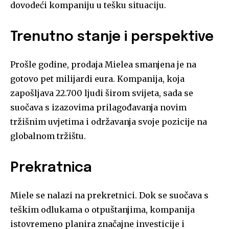
dovodeći kompaniju u tešku situaciju.
Trenutno stanje i perspektive
Prošle godine, prodaja Mielea smanjena je na
gotovo pet milijardi eura. Kompanija, koja
zapošljava 22.700 ljudi širom svijeta, sada se
suočava s izazovima prilagođavanja novim
tržišnim uvjetima i održavanja svoje pozicije na
globalnom tržištu.
Prekratnica
Miele se nalazi na prekretnici. Dok se suočava s
teškim odlukama o otpuštanjima, kompanija
istovremeno planira značajne investicije i