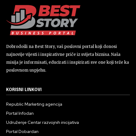
Dobrodošli na Best Story, vaš poslovni portal koji donosi
najnovije vijesti i inspirativne priče iz svijeta biznisa. Naša
misija je informisati, educirati i inspirirati sve one koji teže ka
poslovnom uspjehu.
KORISNI LINKOVI
Republic Marketing agencija
Portal Infodan
Udruženje Centar razvojnih inicijativa
Portal Dobardan