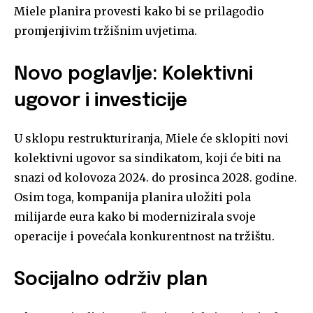
Miele planira provesti kako bi se prilagodio
promjenjivim tržišnim uvjetima.
Novo poglavlje: Kolektivni
ugovor i investicije
U sklopu restrukturiranja, Miele će sklopiti novi
kolektivni ugovor sa sindikatom, koji će biti na
snazi od kolovoza 2024. do prosinca 2028. godine.
Osim toga, kompanija planira uložiti pola
milijarde eura kako bi modernizirala svoje
operacije i povećala konkurentnost na tržištu.
Socijalno održiv plan