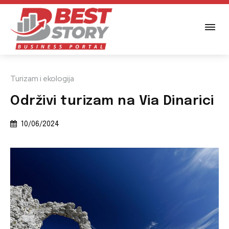
Turizam i ekologija
Održivi turizam na Via Dinarici
10/06/2024