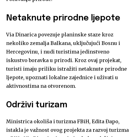
Netaknute prirodne ljepote
Via Dinarica povezuje planinske staze kroz
nekoliko zemalja Balkana, uključujući Bosnu i
Hercegovinu, i nudi turistima jedinstveno
iskustvo boravka u prirodi. Kroz ovaj projekat,
turisti imaju priliku istražiti netaknute prirodne
ljepote, upoznati lokalne zajednice i uživati u
aktivnostima na otvorenom.
Održivi turizam
Ministrica okoliša i turizma FBiH, Edita Đapo,
istakla je važnost ovog projekta za razvoj turizma