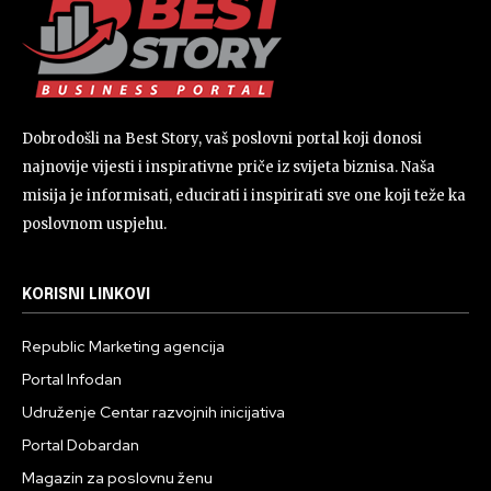
Dobrodošli na Best Story, vaš poslovni portal koji donosi
najnovije vijesti i inspirativne priče iz svijeta biznisa. Naša
misija je informisati, educirati i inspirirati sve one koji teže ka
poslovnom uspjehu.
KORISNI LINKOVI
Republic Marketing agencija
Portal Infodan
Udruženje Centar razvojnih inicijativa
Portal Dobardan
Magazin za poslovnu ženu