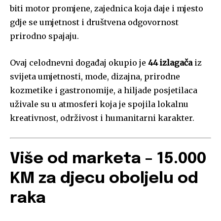
biti motor promjene, zajednica koja daje i mjesto
gdje se umjetnost i društvena odgovornost
prirodno spajaju.
Ovaj celodnevni događaj okupio je
44 izlagača
iz
svijeta umjetnosti, mode, dizajna, prirodne
kozmetike i gastronomije, a hiljade posjetilaca
uživale su u atmosferi koja je spojila lokalnu
kreativnost, održivost i humanitarni karakter.
Više od marketa – 15.000
KM za djecu oboljelu od
raka