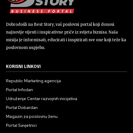
Dobrodošli na Best Story, vaš poslovni portal koji donosi
najnovije vijesti i inspirativne priče iz svijeta biznisa. Naša
misija je informisati, educirati i inspirirati sve one koji teže ka
poslovnom uspjehu.
KORISNI LINKOVI
Republic Marketing agencija
Portal Infodan
Udruženje Centar razvojnih inicijativa
Portal Dobardan
Magazin za poslovnu ženu
Portal Savjetnici