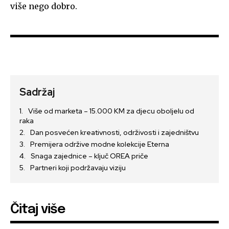
više nego dobro.
Sadržaj
Više od marketa – 15.000 KM za djecu oboljelu od
raka
Dan posvećen kreativnosti, održivosti i zajedništvu
Premijera održive modne kolekcije Eterna
Snaga zajednice – ključ OREA priče
Partneri koji podržavaju viziju
Čitaj više