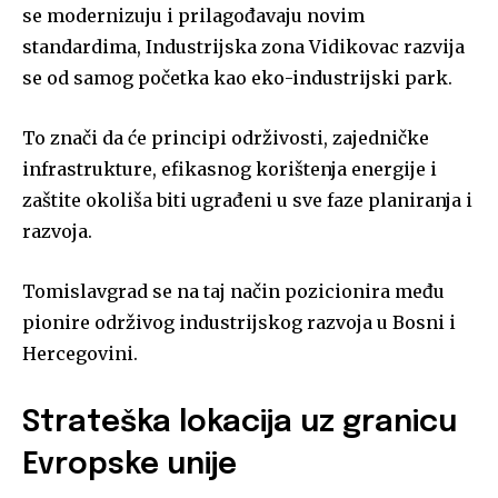
se modernizuju i prilagođavaju novim
standardima, Industrijska zona Vidikovac razvija
se od samog početka kao eko-industrijski park.
To znači da će principi održivosti, zajedničke
infrastrukture, efikasnog korištenja energije i
zaštite okoliša biti ugrađeni u sve faze planiranja i
razvoja.
Tomislavgrad se na taj način pozicionira među
pionire održivog industrijskog razvoja u Bosni i
Hercegovini.
Strateška lokacija uz granicu
Evropske unije