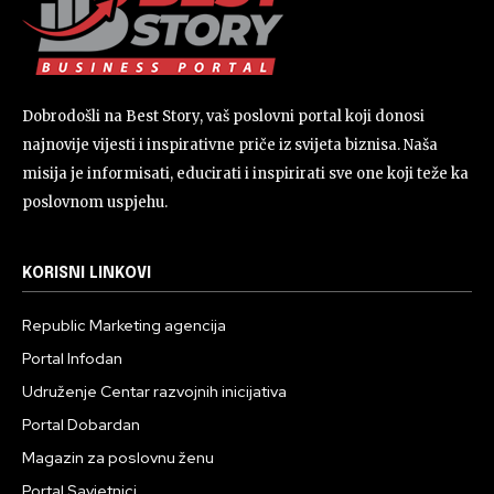
Dobrodošli na Best Story, vaš poslovni portal koji donosi
najnovije vijesti i inspirativne priče iz svijeta biznisa. Naša
misija je informisati, educirati i inspirirati sve one koji teže ka
poslovnom uspjehu.
KORISNI LINKOVI
Republic Marketing agencija
Portal Infodan
Udruženje Centar razvojnih inicijativa
Portal Dobardan
Magazin za poslovnu ženu
Portal Savjetnici