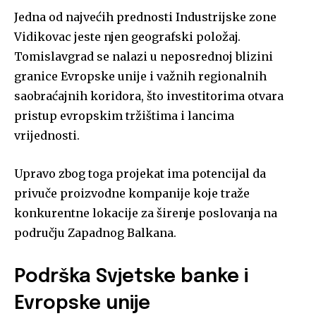
Jedna od najvećih prednosti Industrijske zone
Vidikovac jeste njen geografski položaj.
Tomislavgrad se nalazi u neposrednoj blizini
granice Evropske unije i važnih regionalnih
saobraćajnih koridora, što investitorima otvara
pristup evropskim tržištima i lancima
vrijednosti.
Upravo zbog toga projekat ima potencijal da
privuče proizvodne kompanije koje traže
konkurentne lokacije za širenje poslovanja na
području Zapadnog Balkana.
Podrška Svjetske banke i
Evropske unije