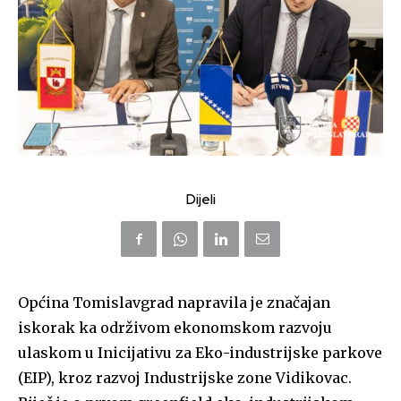
Dijeli
Općina Tomislavgrad napravila je značajan
iskorak ka održivom ekonomskom razvoju
ulaskom u Inicijativu za Eko-industrijske parkove
(EIP), kroz razvoj Industrijske zone Vidikovac.