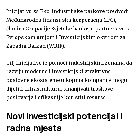
Inicijativu za Eko-industrijske parkove predvodi
Međunarodna finansijska korporacija (IFC),
članica Grupacije Svjetske banke, u partnerstvu s
Evropskom unijom i Investicijskim okvirom za
Zapadni Balkan (WBIF).
Cilj inicijative je pomoći industrijskim zonama da
razviju moderne i investicijski atraktivne
poslovne ekosisteme u kojima kompanije mogu
dijeliti infrastrukturu, smanjivati troškove
poslovanja i efikasnije koristiti resurse.
Novi investicijski potencijal i
radna mjesta