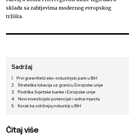
skladu sa zahtjevima modernog evropskog
tržišta.
Sadržaj
Prvi greenfield eko-industrijski park u BiH
Strateška lokacija uz granicu Evropske unije
Podrška Svjetske banke i Evropske unije
Novi investicijski potencijal i radna mjesta
Korak ka održivijoj industriji u BiH
Čitaj više