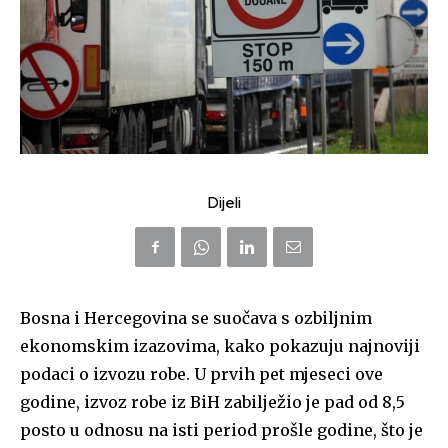
Dijeli
Bosna i Hercegovina se suočava s ozbiljnim
ekonomskim izazovima, kako pokazuju najnoviji
podaci o izvozu robe. U prvih pet mjeseci ove
godine, izvoz robe iz BiH zabilježio je pad od 8,5
posto u odnosu na isti period prošle godine, što je