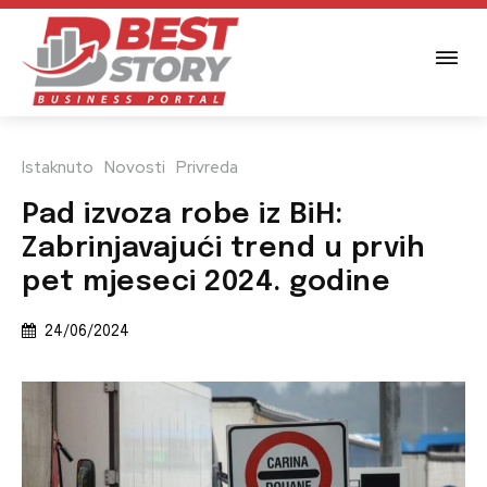
Istaknuto
Novosti
Privreda
Pad izvoza robe iz BiH:
Zabrinjavajući trend u prvih
pet mjeseci 2024. godine
24/06/2024