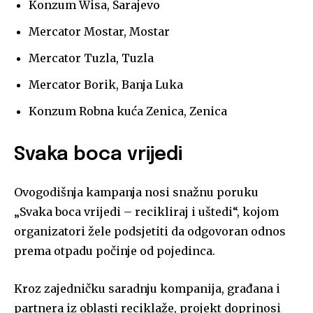
Konzum Wisa, Sarajevo
Mercator Mostar, Mostar
Mercator Tuzla, Tuzla
Mercator Borik, Banja Luka
Konzum Robna kuća Zenica, Zenica
Svaka boca vrijedi
Ovogodišnja kampanja nosi snažnu poruku
„Svaka boca vrijedi – recikliraj i uštedi“, kojom
organizatori žele podsjetiti da odgovoran odnos
prema otpadu počinje od pojedinca.
Kroz zajedničku saradnju kompanija, građana i
partnera iz oblasti reciklaže, projekt doprinosi